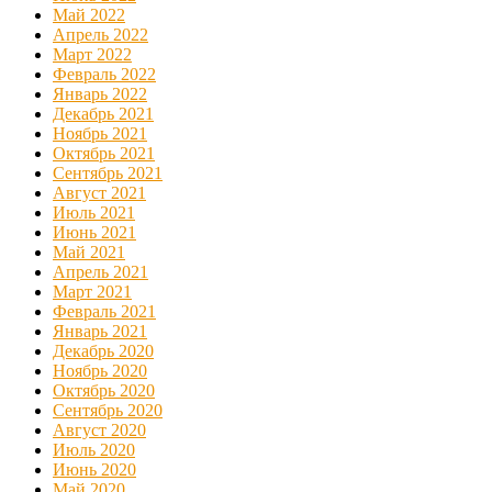
Май 2022
Апрель 2022
Март 2022
Февраль 2022
Январь 2022
Декабрь 2021
Ноябрь 2021
Октябрь 2021
Сентябрь 2021
Август 2021
Июль 2021
Июнь 2021
Май 2021
Апрель 2021
Март 2021
Февраль 2021
Январь 2021
Декабрь 2020
Ноябрь 2020
Октябрь 2020
Сентябрь 2020
Август 2020
Июль 2020
Июнь 2020
Май 2020