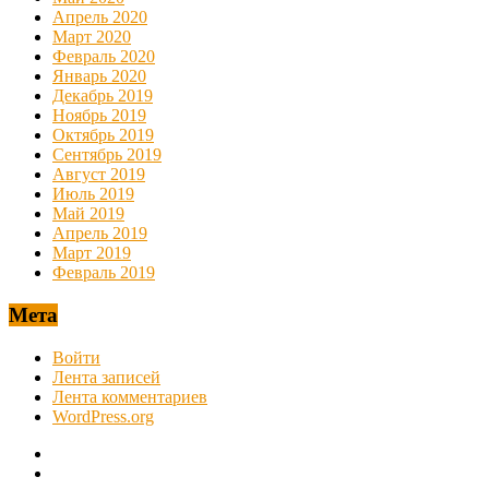
Апрель 2020
Март 2020
Февраль 2020
Январь 2020
Декабрь 2019
Ноябрь 2019
Октябрь 2019
Сентябрь 2019
Август 2019
Июль 2019
Май 2019
Апрель 2019
Март 2019
Февраль 2019
Мета
Войти
Лента записей
Лента комментариев
WordPress.org