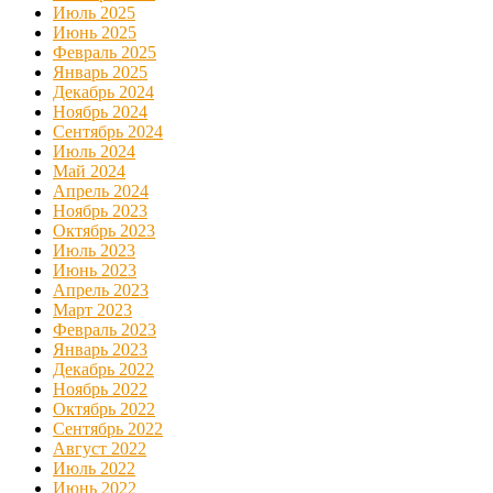
Июль 2025
Июнь 2025
Февраль 2025
Январь 2025
Декабрь 2024
Ноябрь 2024
Сентябрь 2024
Июль 2024
Май 2024
Апрель 2024
Ноябрь 2023
Октябрь 2023
Июль 2023
Июнь 2023
Апрель 2023
Март 2023
Февраль 2023
Январь 2023
Декабрь 2022
Ноябрь 2022
Октябрь 2022
Сентябрь 2022
Август 2022
Июль 2022
Июнь 2022