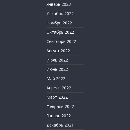
Январь 2023
Декабрь 2022
Ноябрь 2022
Октябрь 2022
Сентябрь 2022
Август 2022
Июль 2022
Июнь 2022
Май 2022
Апрель 2022
Март 2022
Февраль 2022
Январь 2022
Декабрь 2021