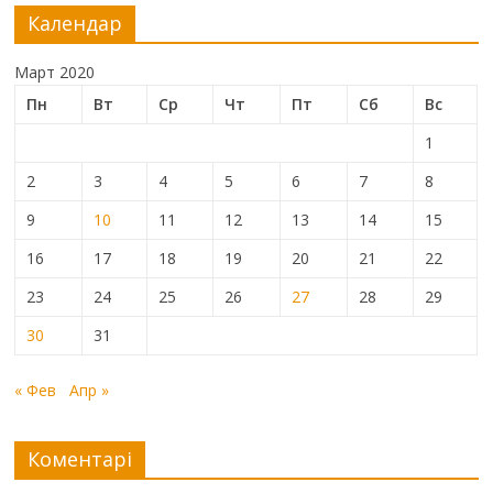
Календар
Март 2020
Пн
Вт
Ср
Чт
Пт
Сб
Вс
1
2
3
4
5
6
7
8
9
10
11
12
13
14
15
16
17
18
19
20
21
22
23
24
25
26
27
28
29
30
31
« Фев
Апр »
Коментарі