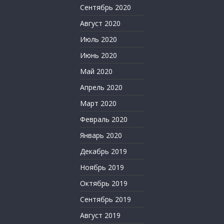
Сентябрь 2020
Август 2020
Июль 2020
Июнь 2020
Май 2020
Апрель 2020
Март 2020
Февраль 2020
Январь 2020
Декабрь 2019
Ноябрь 2019
Октябрь 2019
Сентябрь 2019
Август 2019