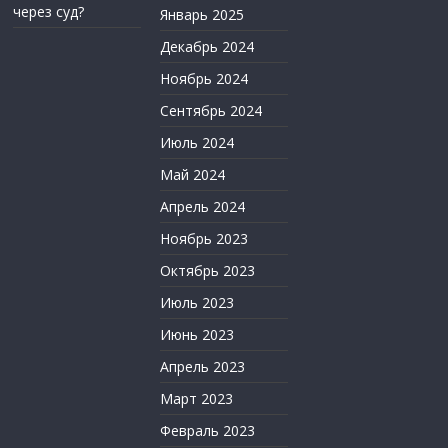
через суд?
Январь 2025
Декабрь 2024
Ноябрь 2024
Сентябрь 2024
Июль 2024
Май 2024
Апрель 2024
Ноябрь 2023
Октябрь 2023
Июль 2023
Июнь 2023
Апрель 2023
Март 2023
Февраль 2023