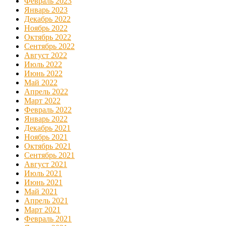
Февраль 2023
Январь 2023
Декабрь 2022
Ноябрь 2022
Октябрь 2022
Сентябрь 2022
Август 2022
Июль 2022
Июнь 2022
Май 2022
Апрель 2022
Март 2022
Февраль 2022
Январь 2022
Декабрь 2021
Ноябрь 2021
Октябрь 2021
Сентябрь 2021
Август 2021
Июль 2021
Июнь 2021
Май 2021
Апрель 2021
Март 2021
Февраль 2021