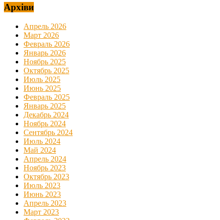
Архіви
Апрель 2026
Март 2026
Февраль 2026
Январь 2026
Ноябрь 2025
Октябрь 2025
Июль 2025
Июнь 2025
Февраль 2025
Январь 2025
Декабрь 2024
Ноябрь 2024
Сентябрь 2024
Июль 2024
Май 2024
Апрель 2024
Ноябрь 2023
Октябрь 2023
Июль 2023
Июнь 2023
Апрель 2023
Март 2023