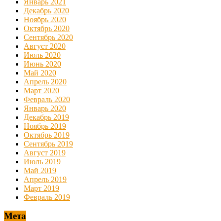
Январь 2021
Декабрь 2020
Ноябрь 2020
Октябрь 2020
Сентябрь 2020
Август 2020
Июль 2020
Июнь 2020
Май 2020
Апрель 2020
Март 2020
Февраль 2020
Январь 2020
Декабрь 2019
Ноябрь 2019
Октябрь 2019
Сентябрь 2019
Август 2019
Июль 2019
Май 2019
Апрель 2019
Март 2019
Февраль 2019
Мета