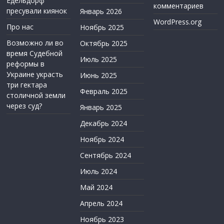
Едельдорф
комментариев
пресували киянок
Январь 2026
WordPress.org
Про нас
Ноябрь 2025
Возможно ли во
Октябрь 2025
время Судебной
Июль 2025
реформы в
Украине украсть
Июнь 2025
три гектара
Февраль 2025
столичной земли
через суд?
Январь 2025
Декабрь 2024
Ноябрь 2024
Сентябрь 2024
Июль 2024
Май 2024
Апрель 2024
Ноябрь 2023