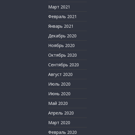
Март 2021
Февраль 2021
Январь 2021
Декабрь 2020
Ноябрь 2020
Октябрь 2020
Сентябрь 2020
Август 2020
Июль 2020
Июнь 2020
Май 2020
Апрель 2020
Март 2020
Февраль 2020