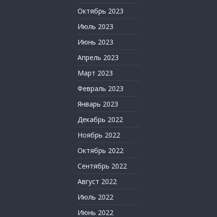
Октябрь 2023
Июль 2023
Июнь 2023
Апрель 2023
Март 2023
Февраль 2023
Январь 2023
Декабрь 2022
Ноябрь 2022
Октябрь 2022
Сентябрь 2022
Август 2022
Июль 2022
Июнь 2022