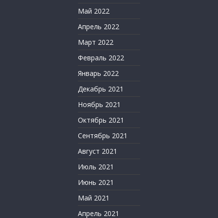
Май 2022
Апрель 2022
Март 2022
Февраль 2022
Январь 2022
Декабрь 2021
Ноябрь 2021
Октябрь 2021
Сентябрь 2021
Август 2021
Июль 2021
Июнь 2021
Май 2021
Апрель 2021