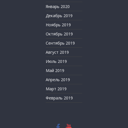
Январь 2020
Декабрь 2019
Ноябрь 2019
Октябрь 2019
Сентябрь 2019
Август 2019
Июль 2019
Май 2019
Апрель 2019
Март 2019
Февраль 2019