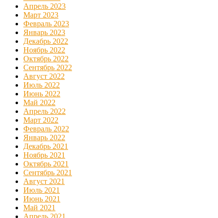
Апрель 2023
Март 2023
Февраль 2023
Январь 2023
Декабрь 2022
Ноябрь 2022
Октябрь 2022
Сентябрь 2022
Август 2022
Июль 2022
Июнь 2022
Май 2022
Апрель 2022
Март 2022
Февраль 2022
Январь 2022
Декабрь 2021
Ноябрь 2021
Октябрь 2021
Сентябрь 2021
Август 2021
Июль 2021
Июнь 2021
Май 2021
Апрель 2021