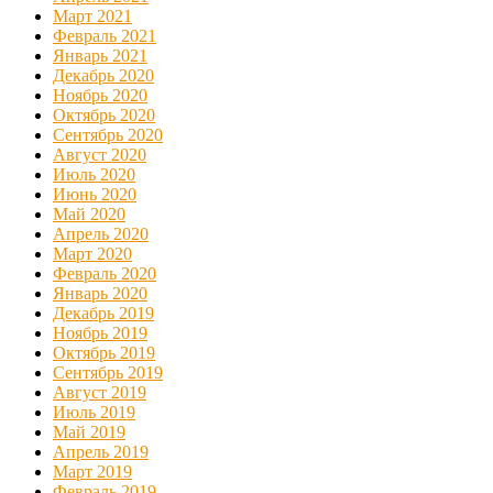
Март 2021
Февраль 2021
Январь 2021
Декабрь 2020
Ноябрь 2020
Октябрь 2020
Сентябрь 2020
Август 2020
Июль 2020
Июнь 2020
Май 2020
Апрель 2020
Март 2020
Февраль 2020
Январь 2020
Декабрь 2019
Ноябрь 2019
Октябрь 2019
Сентябрь 2019
Август 2019
Июль 2019
Май 2019
Апрель 2019
Март 2019
Февраль 2019