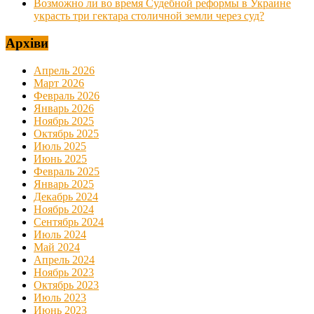
Возможно ли во время Судебной реформы в Украине
украсть три гектара столичной земли через суд?
Архіви
Апрель 2026
Март 2026
Февраль 2026
Январь 2026
Ноябрь 2025
Октябрь 2025
Июль 2025
Июнь 2025
Февраль 2025
Январь 2025
Декабрь 2024
Ноябрь 2024
Сентябрь 2024
Июль 2024
Май 2024
Апрель 2024
Ноябрь 2023
Октябрь 2023
Июль 2023
Июнь 2023