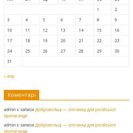
1
2
3
4
5
6
7
8
9
10
11
12
13
14
15
16
17
18
19
20
21
22
23
24
25
26
27
28
29
30
31
« Апр
Коментарі
admin
к записи
Добровольці — злочинці для російської
пропаганди
admin
к записи
Добровольці — злочинці для російської
пропаганди