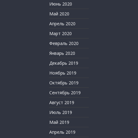
Июнь 2020
Май 2020
Апрель 2020
Март 2020
Февраль 2020
Январь 2020
Декабрь 2019
Ноябрь 2019
Октябрь 2019
Сентябрь 2019
Август 2019
Июль 2019
Май 2019
Апрель 2019