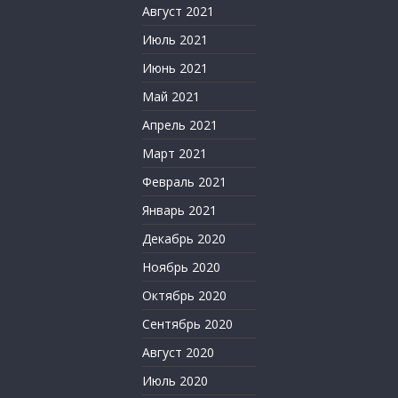
Август 2021
Июль 2021
Июнь 2021
Май 2021
Апрель 2021
Март 2021
Февраль 2021
Январь 2021
Декабрь 2020
Ноябрь 2020
Октябрь 2020
Сентябрь 2020
Август 2020
Июль 2020