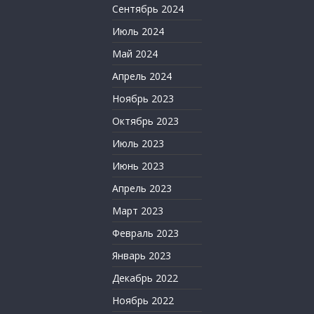
Сентябрь 2024
Июль 2024
Май 2024
Апрель 2024
Ноябрь 2023
Октябрь 2023
Июль 2023
Июнь 2023
Апрель 2023
Март 2023
Февраль 2023
Январь 2023
Декабрь 2022
Ноябрь 2022