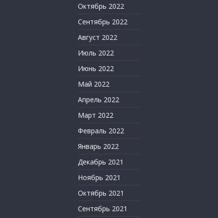
Октябрь 2022
Сентябрь 2022
Август 2022
Июль 2022
Июнь 2022
Май 2022
Апрель 2022
Март 2022
Февраль 2022
Январь 2022
Декабрь 2021
Ноябрь 2021
Октябрь 2021
Сентябрь 2021