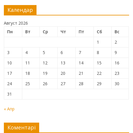
Календар
Август 2026
Пн
Вт
Ср
Чт
Пт
Сб
Вс
1
2
3
4
5
6
7
8
9
10
11
12
13
14
15
16
17
18
19
20
21
22
23
24
25
26
27
28
29
30
31
« Апр
Коментарі