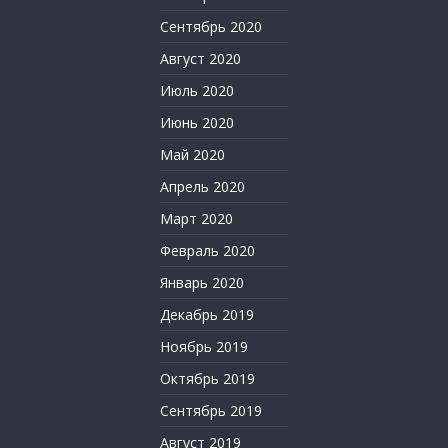
Сентябрь 2020
Август 2020
Июль 2020
Июнь 2020
Май 2020
Апрель 2020
Март 2020
Февраль 2020
Январь 2020
Декабрь 2019
Ноябрь 2019
Октябрь 2019
Сентябрь 2019
Август 2019