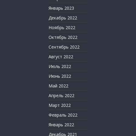
Январь 2023
Декабрь 2022
Ноябрь 2022
Октябрь 2022
Сентябрь 2022
Август 2022
Июль 2022
Июнь 2022
Май 2022
Апрель 2022
Март 2022
Февраль 2022
Январь 2022
Декабрь 2021