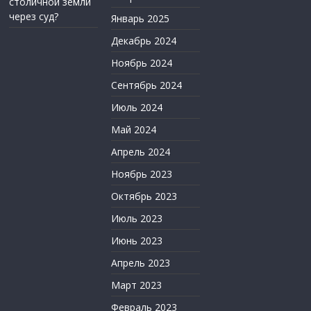
столичной земли
через суд?
Январь 2025
Декабрь 2024
Ноябрь 2024
Сентябрь 2024
Июль 2024
Май 2024
Апрель 2024
Ноябрь 2023
Октябрь 2023
Июль 2023
Июнь 2023
Апрель 2023
Март 2023
Февраль 2023