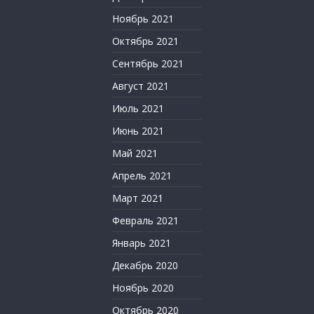
Ноябрь 2021
Октябрь 2021
Сентябрь 2021
Август 2021
Июль 2021
Июнь 2021
Май 2021
Апрель 2021
Март 2021
Февраль 2021
Январь 2021
Декабрь 2020
Ноябрь 2020
Октябрь 2020