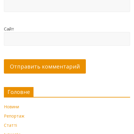
Сайт
Головне
Новини
Репортаж
Статті