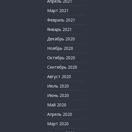
Апрель 2021
Март 2021
Февраль 2021
Январь 2021
Декабрь 2020
Ноябрь 2020
Октябрь 2020
Сентябрь 2020
Август 2020
Июль 2020
Июнь 2020
Май 2020
Апрель 2020
Март 2020