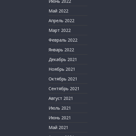
Июнь 2022
Май 2022
Апрель 2022
Март 2022
Февраль 2022
Январь 2022
Декабрь 2021
Ноябрь 2021
Октябрь 2021
Сентябрь 2021
Август 2021
Июль 2021
Июнь 2021
Май 2021