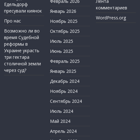
Февраль 2026
Лента
Едельдорф
комментариев
пресували киянок
Январь 2026
WordPress.org
Про нас
Ноябрь 2025
Возможно ли во
Октябрь 2025
время Судебной
Июль 2025
реформы в
Украине украсть
Июнь 2025
три гектара
Февраль 2025
столичной земли
через суд?
Январь 2025
Декабрь 2024
Ноябрь 2024
Сентябрь 2024
Июль 2024
Май 2024
Апрель 2024