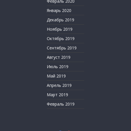
Февраль 2020
Январь 2020
Декабрь 2019
Ноябрь 2019
Октябрь 2019
Сентябрь 2019
Август 2019
Июль 2019
Май 2019
Апрель 2019
Март 2019
Февраль 2019