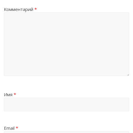
Комментарий
*
Имя
*
Email
*