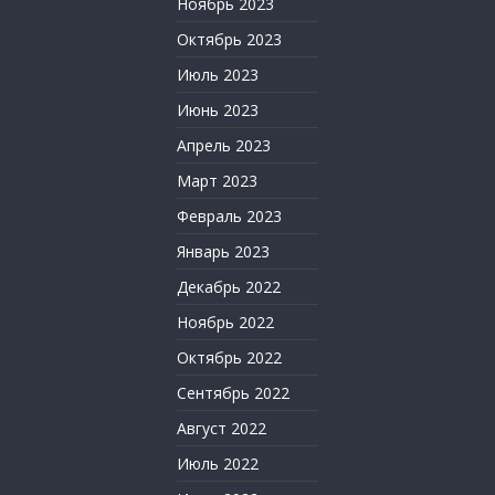
Ноябрь 2023
Октябрь 2023
Июль 2023
Июнь 2023
Апрель 2023
Март 2023
Февраль 2023
Январь 2023
Декабрь 2022
Ноябрь 2022
Октябрь 2022
Сентябрь 2022
Август 2022
Июль 2022