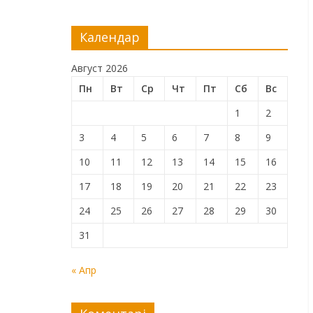
Календар
Август 2026
Пн
Вт
Ср
Чт
Пт
Сб
Вс
1
2
3
4
5
6
7
8
9
10
11
12
13
14
15
16
17
18
19
20
21
22
23
24
25
26
27
28
29
30
31
« Апр