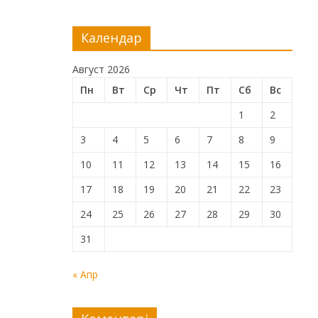
Календар
Август 2026
Пн
Вт
Ср
Чт
Пт
Сб
Вс
1
2
3
4
5
6
7
8
9
10
11
12
13
14
15
16
17
18
19
20
21
22
23
24
25
26
27
28
29
30
31
« Апр