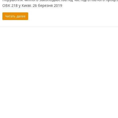
ОВК 218 у Києві. 26 березня 2019
Читать далее