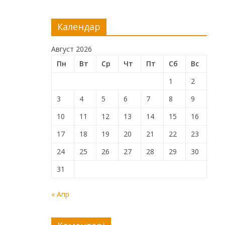
Календар
Август 2026
Пн
Вт
Ср
Чт
Пт
Сб
Вс
1
2
3
4
5
6
7
8
9
10
11
12
13
14
15
16
17
18
19
20
21
22
23
24
25
26
27
28
29
30
31
« Апр